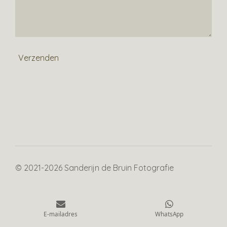
Verzenden
© 2021-2026 Sanderijn de Bruin Fotografie
E-mailadres
WhatsApp